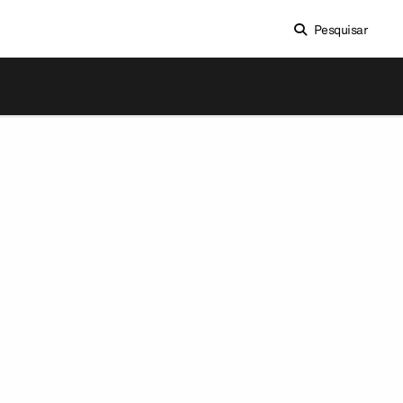
Pesquisar