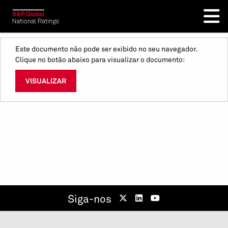
Este documento não pode ser exibido no seu navegador.
Clique no botão abaixo para visualizar o documento:
VISUALIZAR
Siga-nos