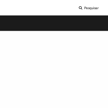
Pesquisar