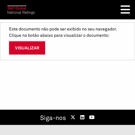
Este documento não pode ser exibido no seu navegador.
Clique no botão abaixo para visualizar o documento:
VISUALIZAR
Siga-nos