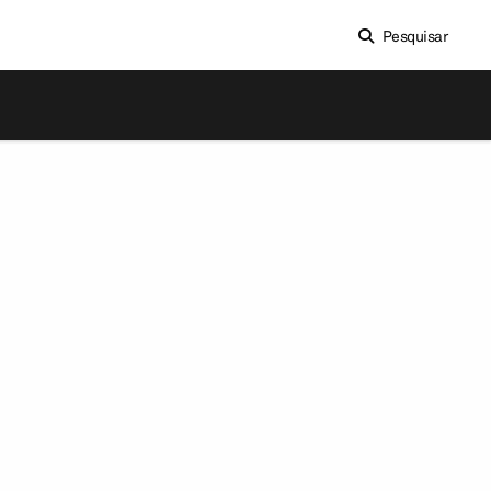
Pesquisar