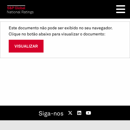
Este documento não pode ser exibido no seu navegador.
Clique no botão abaixo para visualizar o documento:
VISUALIZAR
Siga-nos