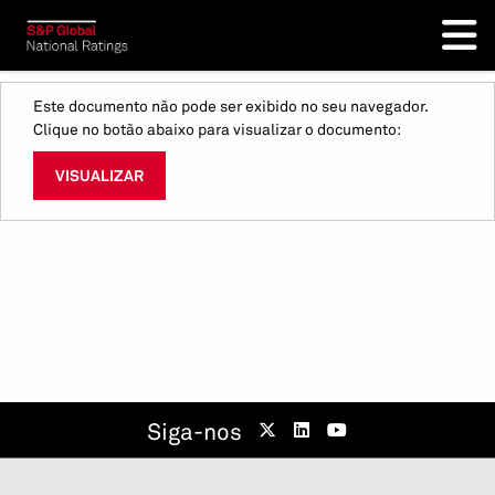
Este documento não pode ser exibido no seu navegador.
Clique no botão abaixo para visualizar o documento:
VISUALIZAR
Siga-nos