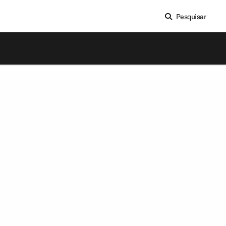
Pesquisar