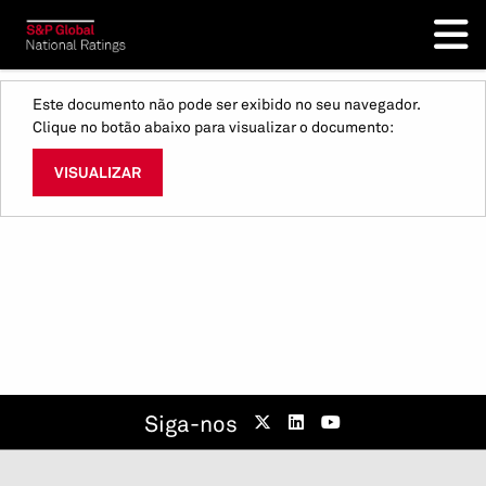
Este documento não pode ser exibido no seu navegador.
Clique no botão abaixo para visualizar o documento:
VISUALIZAR
Siga-nos