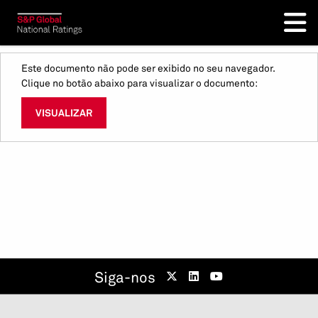
Este documento não pode ser exibido no seu navegador.
Clique no botão abaixo para visualizar o documento:
VISUALIZAR
Siga-nos