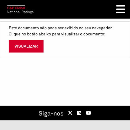
Este documento não pode ser exibido no seu navegador.
Clique no botão abaixo para visualizar o documento:
VISUALIZAR
Siga-nos