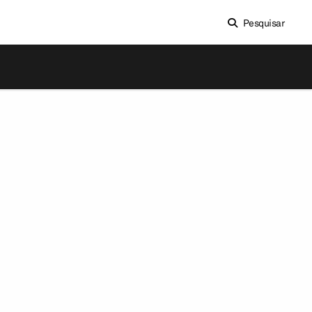
Pesquisar