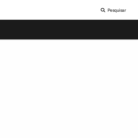
Pesquisar