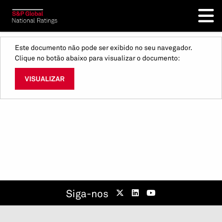
Este documento não pode ser exibido no seu navegador.
Clique no botão abaixo para visualizar o documento:
VISUALIZAR
Siga-nos