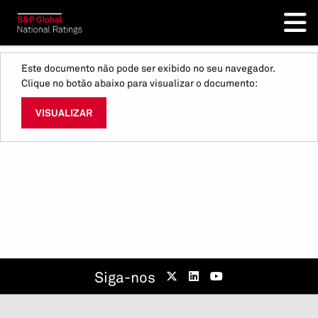
Este documento não pode ser exibido no seu navegador.
Clique no botão abaixo para visualizar o documento:
VISUALIZAR
Siga-nos