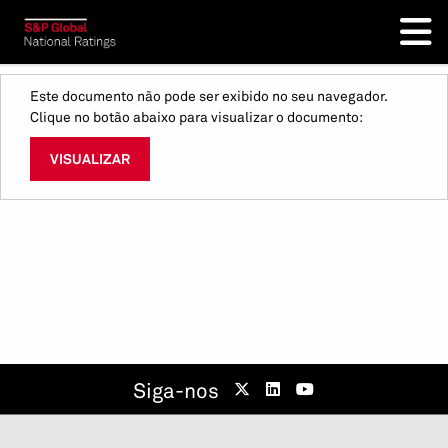
Este documento não pode ser exibido no seu navegador.
Clique no botão abaixo para visualizar o documento:
VISUALIZAR
Siga-nos