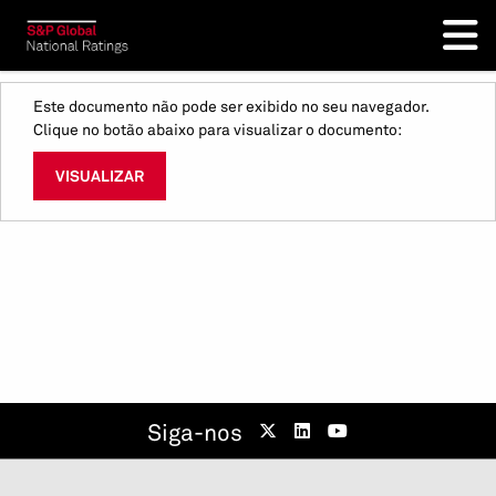
Este documento não pode ser exibido no seu navegador.
Clique no botão abaixo para visualizar o documento:
VISUALIZAR
Siga-nos