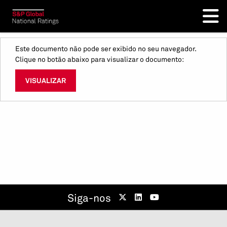
Este documento não pode ser exibido no seu navegador.
Clique no botão abaixo para visualizar o documento:
VISUALIZAR
Siga-nos