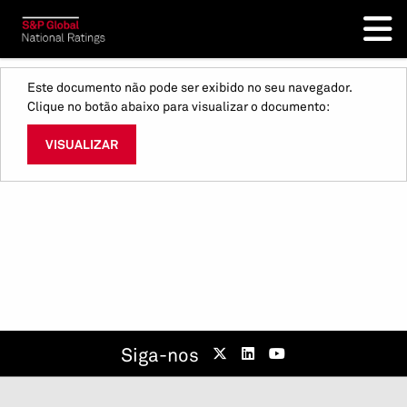
Este documento não pode ser exibido no seu navegador.
Clique no botão abaixo para visualizar o documento:
VISUALIZAR
Siga-nos