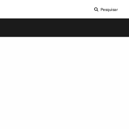
Pesquisar