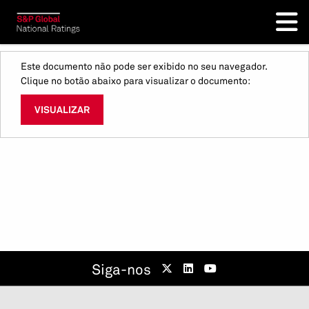
Este documento não pode ser exibido no seu navegador.
Clique no botão abaixo para visualizar o documento:
VISUALIZAR
Siga-nos