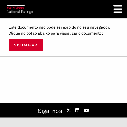
Este documento não pode ser exibido no seu navegador.
Clique no botão abaixo para visualizar o documento:
VISUALIZAR
Siga-nos