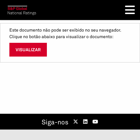
Este documento não pode ser exibido no seu navegador.
Clique no botão abaixo para visualizar o documento:
VISUALIZAR
Siga-nos