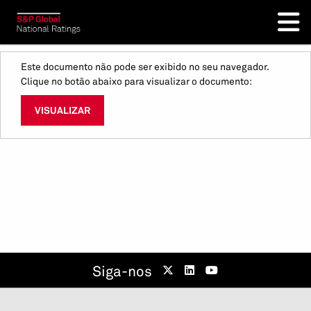
Este documento não pode ser exibido no seu navegador.
Clique no botão abaixo para visualizar o documento:
VISUALIZAR
Siga-nos