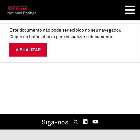
Este documento não pode ser exibido no seu navegador.
Clique no botão abaixo para visualizar o documento:
VISUALIZAR
Siga-nos