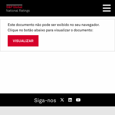
Este documento não pode ser exibido no seu navegador.
Clique no botão abaixo para visualizar o documento:
VISUALIZAR
Siga-nos