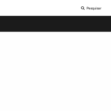
Pesquisar