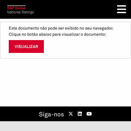
Este documento não pode ser exibido no seu navegador.
Clique no botão abaixo para visualizar o documento:
VISUALIZAR
Siga-nos