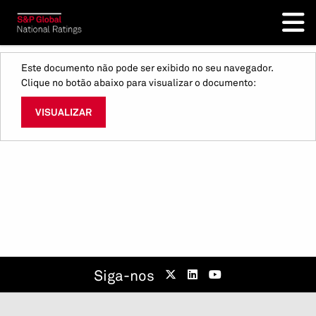
Este documento não pode ser exibido no seu navegador.
Clique no botão abaixo para visualizar o documento:
VISUALIZAR
Siga-nos