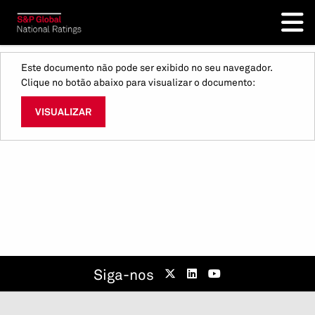
Este documento não pode ser exibido no seu navegador.
Clique no botão abaixo para visualizar o documento:
VISUALIZAR
Siga-nos