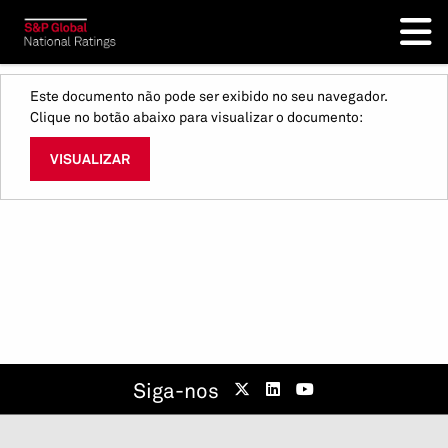
Este documento não pode ser exibido no seu navegador.
Clique no botão abaixo para visualizar o documento:
VISUALIZAR
Siga-nos