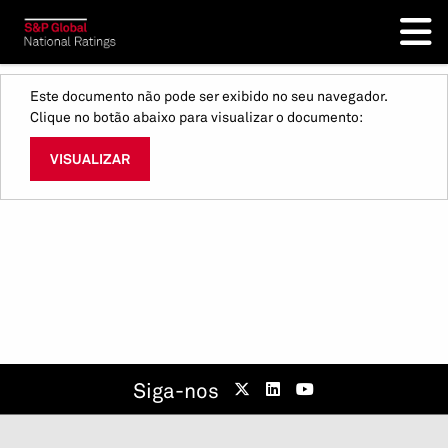
Este documento não pode ser exibido no seu navegador.
Clique no botão abaixo para visualizar o documento:
VISUALIZAR
Siga-nos