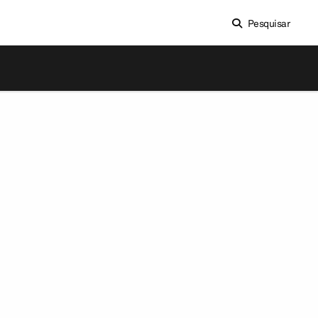
Pesquisar