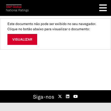
Este documento não pode ser exibido no seu navegador.
Clique no botão abaixo para visualizar o documento:
VISUALIZAR
Siga-nos