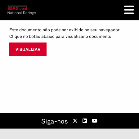
Este documento não pode ser exibido no seu navegador.
Clique no botão abaixo para visualizar o documento:
VISUALIZAR
Siga-nos