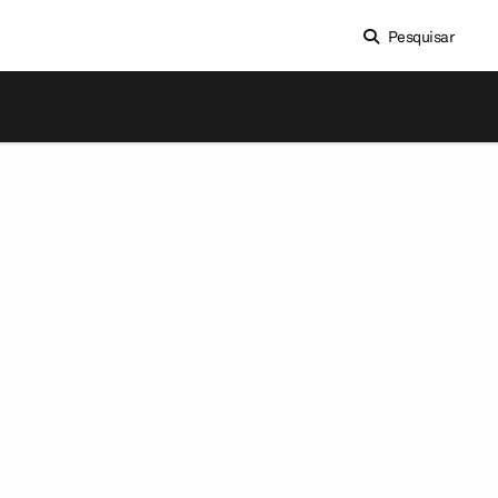
Pesquisar