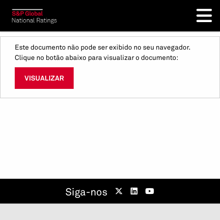
Este documento não pode ser exibido no seu navegador.
Clique no botão abaixo para visualizar o documento:
VISUALIZAR
Siga-nos