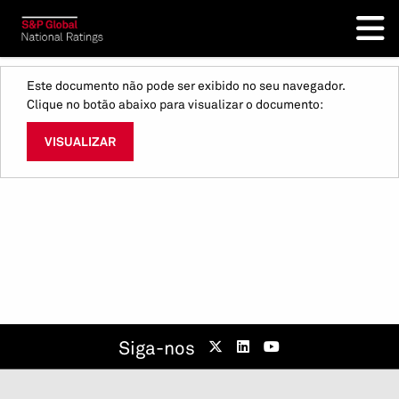
Este documento não pode ser exibido no seu navegador.
Clique no botão abaixo para visualizar o documento:
VISUALIZAR
Siga-nos