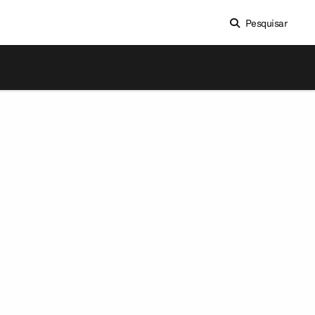
Pesquisar