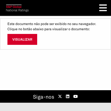
Este documento não pode ser exibido no seu navegador.
Clique no botão abaixo para visualizar o documento:
VISUALIZAR
Siga-nos