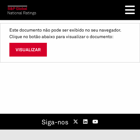
Este documento não pode ser exibido no seu navegador.
Clique no botão abaixo para visualizar o documento:
VISUALIZAR
Siga-nos