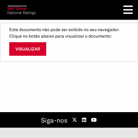
Este documento não pode ser exibido no seu navegador.
Clique no botão abaixo para visualizar o documento:
VISUALIZAR
Siga-nos