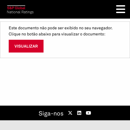
Este documento não pode ser exibido no seu navegador.
Clique no botão abaixo para visualizar o documento:
VISUALIZAR
Siga-nos