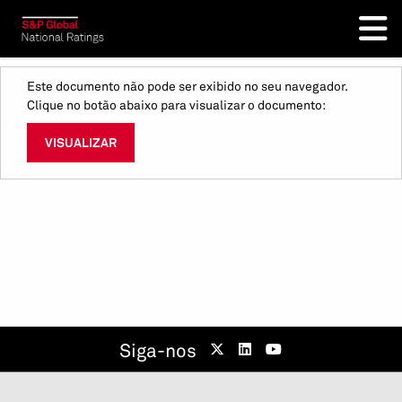
Este documento não pode ser exibido no seu navegador.
Clique no botão abaixo para visualizar o documento:
VISUALIZAR
Siga-nos