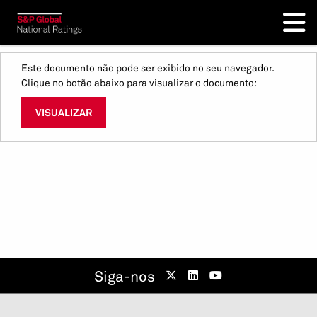
Este documento não pode ser exibido no seu navegador.
Clique no botão abaixo para visualizar o documento:
VISUALIZAR
Siga-nos