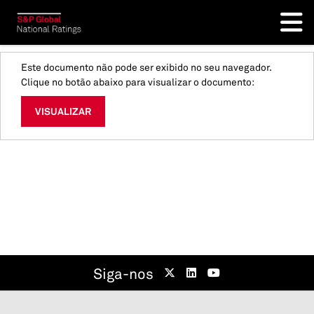
Este documento não pode ser exibido no seu navegador.
Clique no botão abaixo para visualizar o documento:
VISUALIZAR
Siga-nos