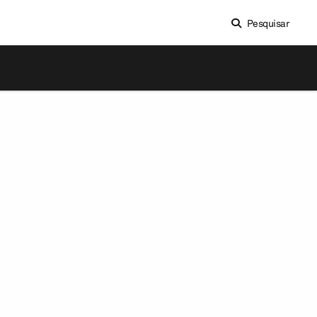
Pesquisar