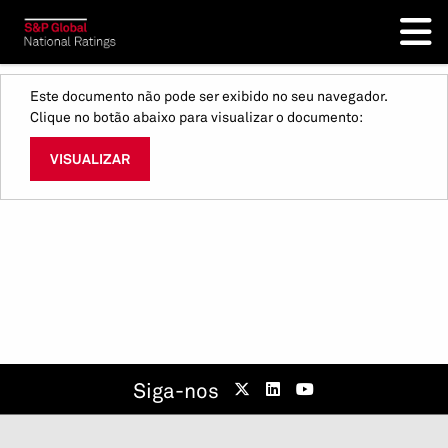
Este documento não pode ser exibido no seu navegador.
Clique no botão abaixo para visualizar o documento:
VISUALIZAR
Siga-nos