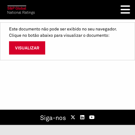
Este documento não pode ser exibido no seu navegador.
Clique no botão abaixo para visualizar o documento:
VISUALIZAR
Siga-nos