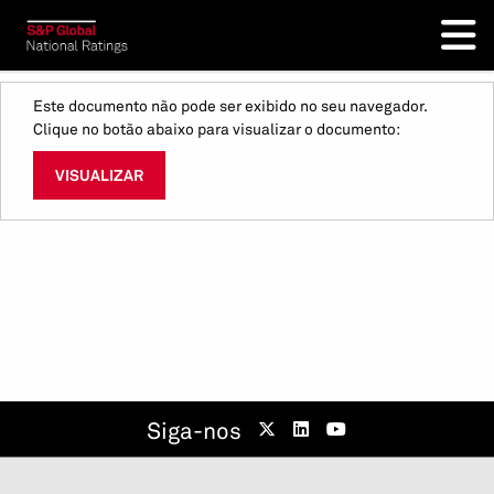
Este documento não pode ser exibido no seu navegador.
Clique no botão abaixo para visualizar o documento:
VISUALIZAR
Siga-nos